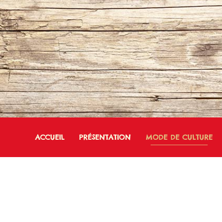
ACCUEIL
PRÉSENTATION
MODE DE CULTURE