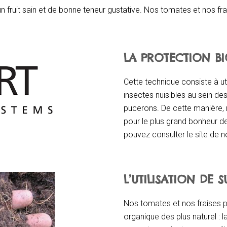
n fruit sain et de bonne teneur gustative. Nos tomates et nos fr
LA PROTECTION BI
Cette technique consiste à ut
insectes nuisibles au sein de
pucerons. De cette manière, 
pour le plus grand bonheur de
pouvez consulter le site de n
L’UTILISATION DE 
Nos tomates et nos fraises p
organique des plus naturel : l