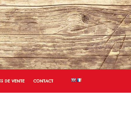
TS DE VENTE
CONTACT