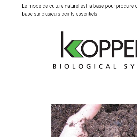
Le mode de culture naturel est la base pour produire u
base sur plusieurs points essentiels :